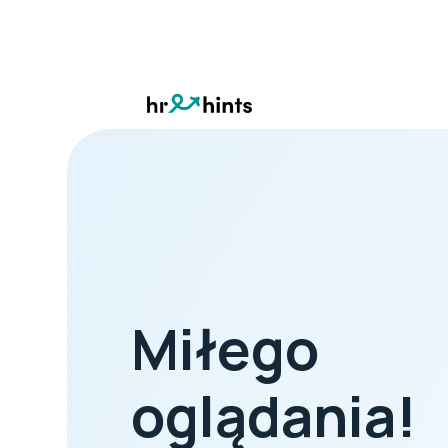
Miłego
oglądania!