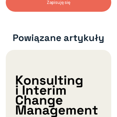
Powiązane artykuły