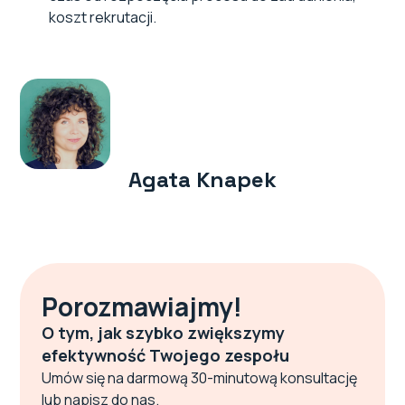
koszt rekrutacji.
Agata Knapek
Porozmawiajmy!
O tym, jak szybko zwiększymy
efektywność Twojego zespołu
Umów się na darmową 30-minutową konsultację
lub napisz do nas.