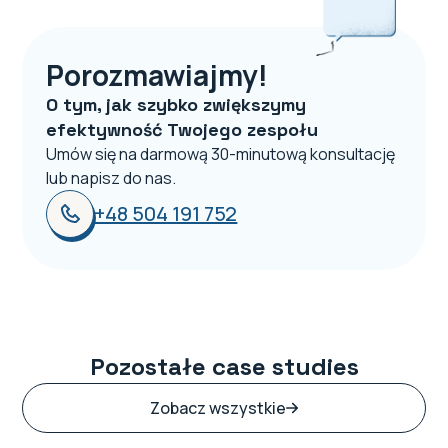
Porozmawiajmy!
O tym, jak szybko zwiększymy
efektywność Twojego zespołu
Umów się na darmową 30-minutową konsultację
lub napisz do nas.
+48 504 191 752
Pozostałe case studies
Zobacz wszystkie