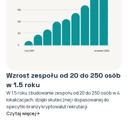
Wzrost zespołu od 20 do 250 osób
w 1.5 roku
W 1.5 roku zbudowanie zespołu od 20 do 250 osób w 4
lokalizacjach, dzięki skutecznej i dopasowanej do
specyfiki branży kryptowalut rekrutacji.
Czytaj więcej