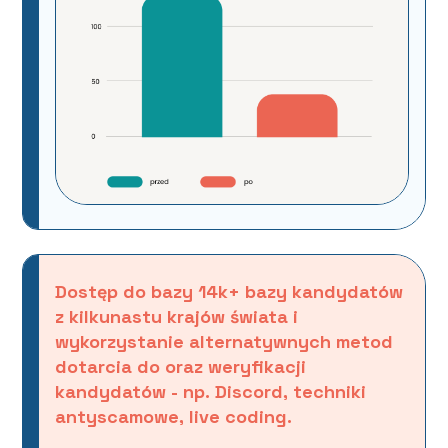
Dostęp do bazy 14k+ bazy kandydatów
z kilkunastu krajów świata i
wykorzystanie alternatywnych metod
dotarcia do oraz weryfikacji
kandydatów - np. Discord, techniki
antyscamowe, live coding.