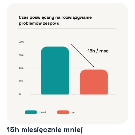
15h miesięcznie mniej