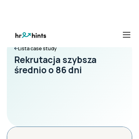
Lista case study
Rekrutacja szybsza
średnio o 86 dni