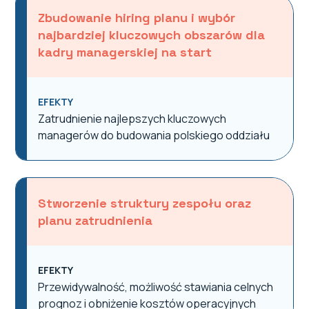
Zbudowanie hiring planu i wybór
najbardziej kluczowych obszarów dla
kadry managerskiej na start
EFEKTY
Zatrudnienie najlepszych kluczowych
managerów do budowania polskiego oddziału
Stworzenie struktury zespołu oraz
planu zatrudnienia
EFEKTY
Przewidywalność, możliwość stawiania celnych
prognoz i obniżenie kosztów operacyjnych