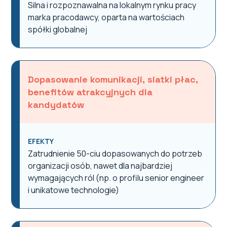
Silna i rozpoznawalna na lokalnym rynku pracy
marka pracodawcy, oparta na wartościach
spółki globalnej
Dopasowanie komunikacji, siatki płac,
benefitów atrakcyjnych dla
kandydatów
EFEKTY
Zatrudnienie 50-ciu dopasowanych do potrzeb
organizacji osób, nawet dla najbardziej
wymagających ról (np. o profilu senior engineer
i unikatowe technologie)