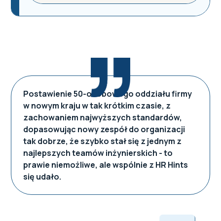
Postawienie 50-osobowego oddziału firmy
w nowym kraju w tak krótkim czasie, z
zachowaniem najwyższych standardów,
dopasowując nowy zespół do organizacji
tak dobrze, że szybko stał się z jednym z
najlepszych teamów inżynierskich - to
prawie niemożliwe, ale wspólnie z HR Hints
się udało.