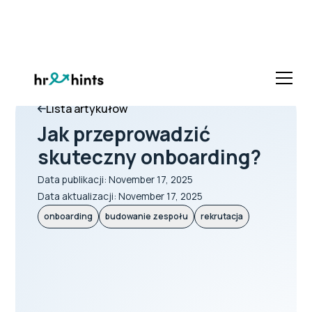
Lista artykułów
Jak przeprowadzić
skuteczny onboarding?
Data publikacji:
November 17, 2025
Data aktualizacji:
November 17, 2025
onboarding
budowanie zespołu
rekrutacja