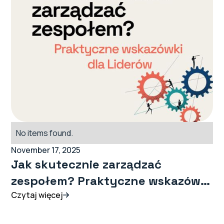
No items found.
November 17, 2025
Jak skutecznie zarządzać
zespołem? Praktyczne wskazówki
dla Liderów
Czytaj więcej