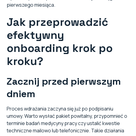
pierwszego miesiąca.
Jak przeprowadzić
efektywny
onboarding krok po
kroku?
Zacznij przed pierwszym
dniem
Proces wdrażania zaczyna się już po podpisaniu
umowy. Warto wysłać pakiet powitalny, przypomnieć o
terminie badań medycyny pracy czy ustalić kwestie
techniczne mailowo lub telefonicznie. Takie działania