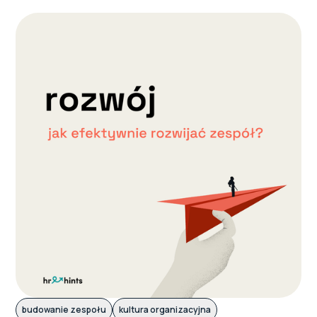
budowanie zespołu
kultura organizacyjna