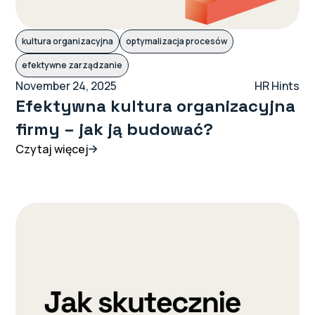
kultura organizacyjna
optymalizacja procesów
efektywne zarządzanie
November 24, 2025
HR Hints
Efektywna kultura organizacyjna
firmy – jak ją budować?
Czytaj więcej