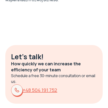
Let's talk!
How quickly we can increase the
efficiency of your team
Schedule a free 30-minute consultation or email
us.
+48 504 191 752