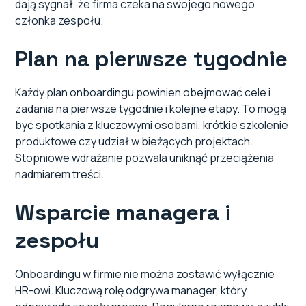
dają sygnał, że firma czeka na swojego nowego
członka zespołu.
Plan na pierwsze tygodnie
Każdy plan onboardingu powinien obejmować cele i
zadania na pierwsze tygodnie i kolejne etapy. To mogą
być spotkania z kluczowymi osobami, krótkie szkolenie
produktowe czy udział w bieżących projektach.
Stopniowe wdrażanie pozwala uniknąć przeciążenia
nadmiarem treści.
Wsparcie managera i
zespołu
Onboardingu w firmie nie można zostawić wyłącznie
HR-owi. Kluczową rolę odgrywa manager, który