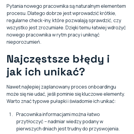
Pytania nowego pracownika są naturalnym elementem
procesu. Dlatego dobrze jest wprowadzić krótkie,
regularne check-iny, które pozwalają sprawdzić, czy
wszystko jest zrozumiałe. Dzięki temu łatwiej wdrożyć
nowego pracownika w rytm pracy i uniknąć
nieporozumień.
Najczęstsze błędy i
jak ich unikać?
Nawet najlepiej zaplanowany proces onboardingu
może się nie udać, jeśli pominie się kluczowe elementy.
Warto znać typowe pułapki i świadomie ich unikać:
Pracownika informacjami można łatwo
przytłoczyć – nadmiar wiedzy podany w
pierwszych dniach jest trudny do przyswojenia.