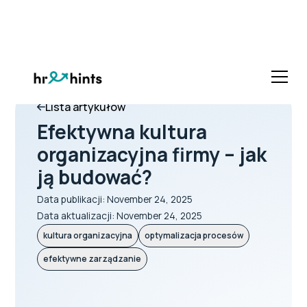
Lista artykułów
Efektywna kultura
organizacyjna firmy – jak
ją budować?
Data publikacji:
November 24, 2025
Data aktualizacji:
November 24, 2025
kultura organizacyjna
optymalizacja procesów
efektywne zarządzanie