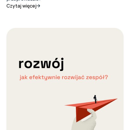
Czytaj więcej