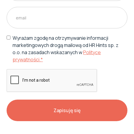
Wyrażam zgodę na otrzymywanie informacji
marketingowych drogą mailową od HR Hints sp. z
o.o. na zasadach wskazanych w
Polityce
prywatności.*