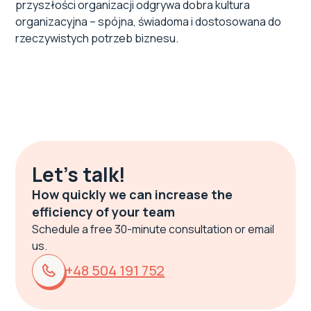
przyszłości organizacji odgrywa dobra kultura
organizacyjna – spójna, świadoma i dostosowana do
rzeczywistych potrzeb biznesu.
Let's talk!
How quickly we can increase the
efficiency of your team
Schedule a free 30-minute consultation or email
us.
+48 504 191 752