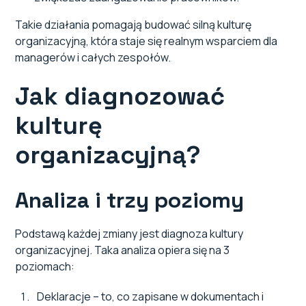
Takie działania pomagają budować silną kulturę
organizacyjną, która staje się realnym wsparciem dla
managerów i całych zespołów.
Jak diagnozować
kulturę
organizacyjną?
Analiza i trzy poziomy
Podstawą każdej zmiany jest diagnoza kultury
organizacyjnej. Taka analiza opiera się na 3
poziomach:
Deklaracje – to, co zapisane w dokumentach i