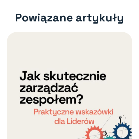
Powiązane artykuły