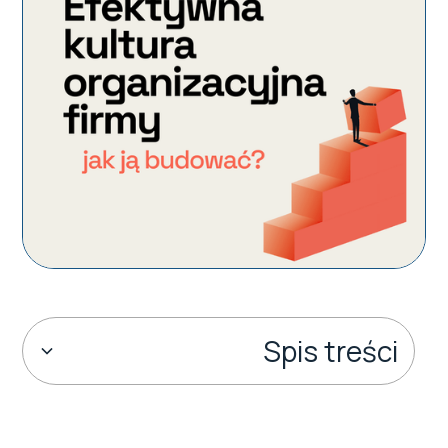
Spis treści
Czym jest kultura organizacyjna?