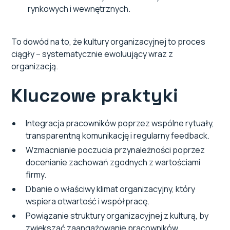
rynkowych i wewnętrznych.
To dowód na to, że kultury organizacyjnej to proces
ciągły – systematycznie ewoluujący wraz z
organizacją.
Kluczowe praktyki
Integracja pracowników poprzez wspólne rytuały,
transparentną komunikację i regularny feedback.
Wzmacnianie poczucia przynależności poprzez
docenianie zachowań zgodnych z wartościami
firmy.
Dbanie o właściwy klimat organizacyjny, który
wspiera otwartość i współpracę.
Powiązanie struktury organizacyjnej z kulturą, by
zwiększać zaangażowanie pracowników.