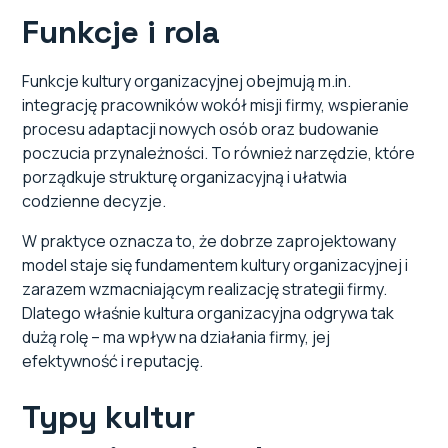
Funkcje i rola
Funkcje kultury organizacyjnej obejmują m.in.
integrację pracowników wokół misji firmy, wspieranie
procesu adaptacji nowych osób oraz budowanie
poczucia przynależności. To również narzędzie, które
porządkuje strukturę organizacyjną i ułatwia
codzienne decyzje.
W praktyce oznacza to, że dobrze zaprojektowany
model staje się fundamentem kultury organizacyjnej i
zarazem wzmacniającym realizację strategii firmy.
Dlatego właśnie kultura organizacyjna odgrywa tak
dużą rolę – ma wpływ na działania firmy, jej
efektywność i reputację.
Typy kultur