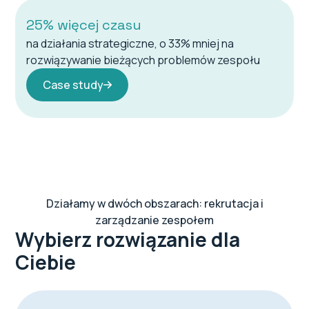
25% więcej czasu
na działania strategiczne, o 33% mniej na
rozwiązywanie bieżących problemów zespołu
Case study
Działamy w dwóch obszarach: rekrutacja i
zarządzanie zespołem
Wybierz rozwiązanie dla
Ciebie