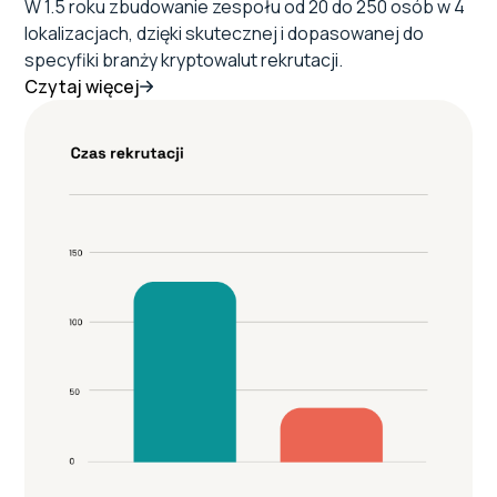
W 1.5 roku zbudowanie zespołu od 20 do 250 osób w 4
lokalizacjach, dzięki skutecznej i dopasowanej do
specyfiki branży kryptowalut rekrutacji.
Czytaj więcej