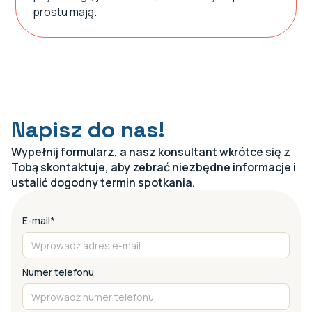
prostu mają.
Napisz do nas!
Wypełnij formularz, a nasz konsultant wkrótce się z
Tobą skontaktuje, aby zebrać niezbędne informacje i
ustalić dogodny termin spotkania.
E-mail*
Numer telefonu