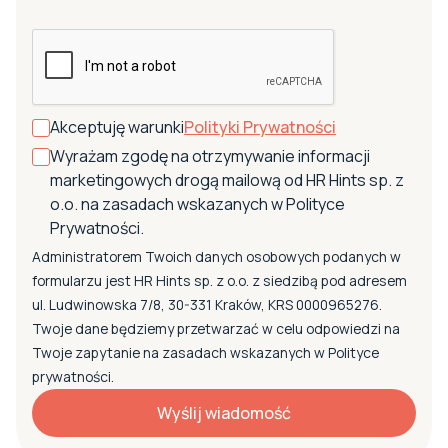
Akceptuję warunki
Polityki Prywatności
Wyrażam zgodę na otrzymywanie informacji
marketingowych drogą mailową od HR Hints sp. z
o.o. na zasadach wskazanych w Polityce
Prywatności.
Administratorem Twoich danych osobowych podanych w
formularzu jest HR Hints sp. z o.o. z siedzibą pod adresem
ul. Ludwinowska 7/8, 30-331 Kraków, KRS 0000965276.
Twoje dane będziemy przetwarzać w celu odpowiedzi na
Twoje zapytanie na zasadach wskazanych w Polityce
prywatności.