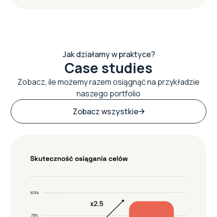
Jak działamy w praktyce?
Case studies
Zobacz, ile możemy razem osiągnąć na przykładzie
naszego portfolio
Zobacz wszystkie