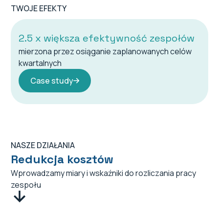
TWOJE EFEKTY
2.5 x większa efektywność zespołów
mierzona przez osiąganie zaplanowanych celów
kwartalnych
Case study
NASZE DZIAŁANIA
Redukcja kosztów
Wprowadzamy miary i wskaźniki do rozliczania pracy
zespołu