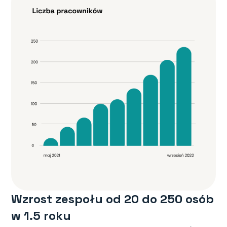
Wzrost zespołu od 20 do 250 osób
w 1.5 roku