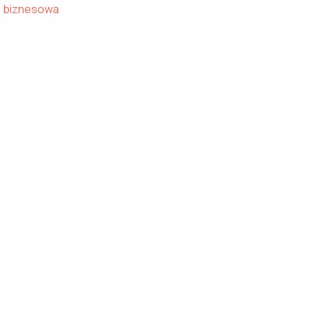
biznesowa