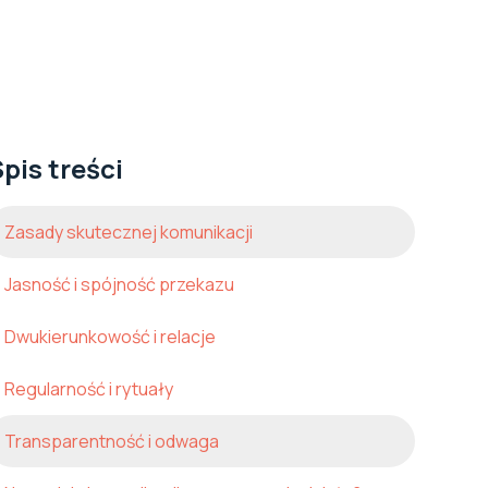
pis treści
Zasady skutecznej komunikacji
Jasność i spójność przekazu
Dwukierunkowość i relacje
Regularność i rytuały
Transparentność i odwaga