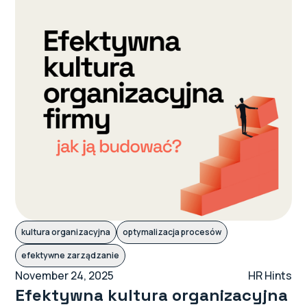
kultura organizacyjna
optymalizacja procesów
efektywne zarządzanie
November 24, 2025
HR Hints
Efektywna kultura organizacyjna