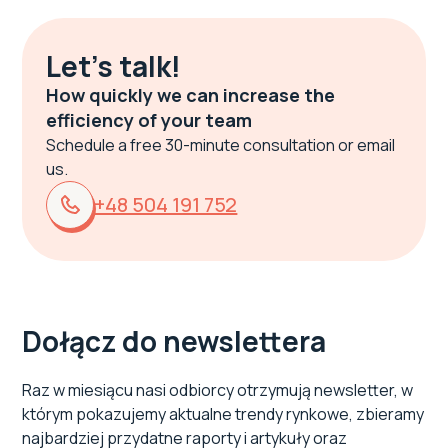
Let's talk!
How quickly we can increase the
efficiency of your team
Schedule a free 30-minute consultation or email
us.
+48 504 191 752
Dołącz do newslettera
Raz w miesiącu nasi odbiorcy otrzymują newsletter, w
którym pokazujemy aktualne trendy rynkowe, zbieramy
najbardziej przydatne raporty i artykuły oraz