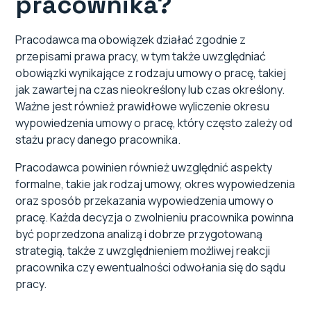
pracownika?
Pracodawca ma obowiązek działać zgodnie z
przepisami prawa pracy, w tym także uwzględniać
obowiązki wynikające z rodzaju umowy o pracę, takiej
jak zawartej na czas nieokreślony lub czas określony.
Ważne jest również prawidłowe wyliczenie okresu
wypowiedzenia umowy o pracę, który często zależy od
stażu pracy danego pracownika.
Pracodawca powinien również uwzględnić aspekty
formalne, takie jak rodzaj umowy, okres wypowiedzenia
oraz sposób przekazania wypowiedzenia umowy o
pracę. Każda decyzja o zwolnieniu pracownika powinna
być poprzedzona analizą i dobrze przygotowaną
strategią, także z uwzględnieniem możliwej reakcji
pracownika czy ewentualności odwołania się do sądu
pracy.