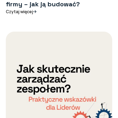
firmy – jak ją budować?
Czytaj więcej