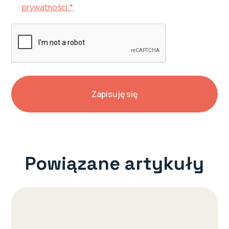
prywatności.*
Powiązane artykuły