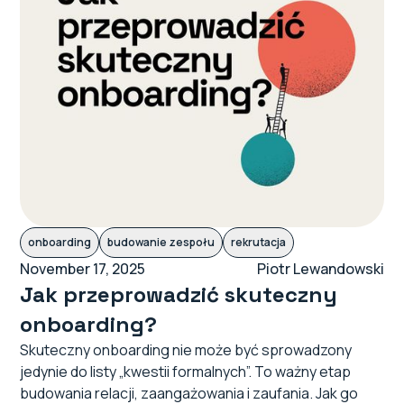
onboarding
budowanie zespołu
rekrutacja
November 17, 2025
Piotr Lewandowski
Jak przeprowadzić skuteczny
onboarding?
Skuteczny onboarding nie może być sprowadzony
jedynie do listy „kwestii formalnych”. To ważny etap
budowania relacji, zaangażowania i zaufania. Jak go