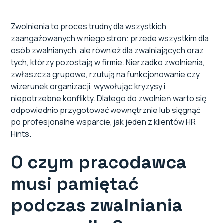
Zwolnienia to proces trudny dla wszystkich
zaangażowanych w niego stron: przede wszystkim dla
osób zwalnianych, ale również dla zwalniających oraz
tych, którzy pozostają w firmie. Nierzadko zwolnienia,
zwłaszcza grupowe, rzutują na funkcjonowanie czy
wizerunek organizacji, wywołując kryzysy i
niepotrzebne konflikty. Dlatego do zwolnień warto się
odpowiednio przygotować wewnętrznie lub sięgnąć
po profesjonalne wsparcie, jak jeden z klientów HR
Hints.
O czym pracodawca
musi pamiętać
podczas zwalniania