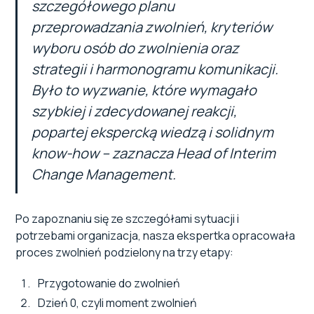
szczegółowego planu
przeprowadzania zwolnień, kryteriów
wyboru osób do zwolnienia oraz
strategii i harmonogramu komunikacji.
Było to wyzwanie, które wymagało
szybkiej i zdecydowanej reakcji,
popartej ekspercką wiedzą i solidnym
know-how – zaznacza Head of Interim
Change Management.
Po zapoznaniu się ze szczegółami sytuacji i
potrzebami organizacja, nasza ekspertka opracowała
proces zwolnień podzielony na trzy etapy:
Przygotowanie do zwolnień
Dzień 0, czyli moment zwolnień