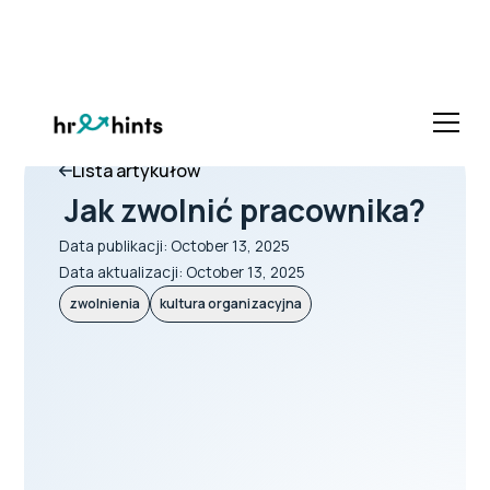
Lista artykułów
Jak zwolnić pracownika?
Data publikacji:
October 13, 2025
Data aktualizacji:
October 13, 2025
zwolnienia
kultura organizacyjna