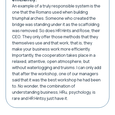
An example of a truly responsible system is the
one that the Romans used when building
triumphal arches. Someone who created the
bridge was standing under it as the scaffolding
was removed. So does HR Hints and Rose, their
CEO. They only offer those methods that they
themselves use and that work, that is, they
make your business work more efficiently.
Importantly, the cooperation takes place in a
relaxed, attentive, open atmosphere, but
without waterlogging and truisms. I can only add
that after the workshop, one of our managers
said that it was the best workshop he had been
to. No wonder, the combination of
understanding business, HRu, psychology, is
rare and HR Hintsy just have it.