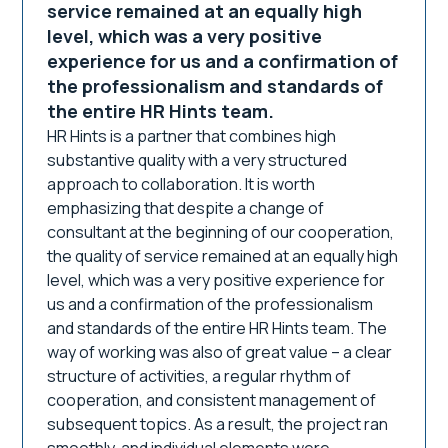
service remained at an equally high
level, which was a very positive
experience for us and a confirmation of
the professionalism and standards of
the entire HR Hints team.
HR Hints is a partner that combines high
substantive quality with a very structured
approach to collaboration. It is worth
emphasizing that despite a change of
consultant at the beginning of our cooperation,
the quality of service remained at an equally high
level, which was a very positive experience for
us and a confirmation of the professionalism
and standards of the entire HR Hints team. The
way of working was also of great value – a clear
structure of activities, a regular rhythm of
cooperation, and consistent management of
subsequent topics. As a result, the project ran