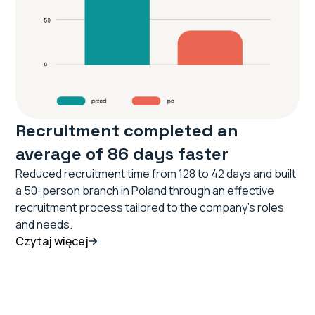
Recruitment completed an
average of 86 days faster
Reduced recruitment time from 128 to 42 days and built
a 50-person branch in Poland through an effective
recruitment process tailored to the company’s roles
and needs.
Czytaj więcej