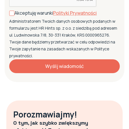
Akceptuję warunki
Polityki Prywatności
Administratorem Twoich danych osobowych podanych w
formularzu jest HR Hints sp. z o.o. z siedzibą pod adresem
ul. Ludwinowska 7/8, 30-331 Kraków, KRS 0000965276.
Twoje dane będziemy przetwarzać w celu odpowiedzi na
Twoje zapytanie na zasadach wskazanych w Polityce
prywatności.
Porozmawiajmy!
O tym, jak szybko zwiększymy