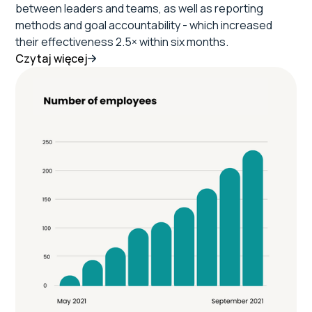
between leaders and teams, as well as reporting
methods and goal accountability - which increased
their effectiveness 2.5× within six months.
Czytaj więcej