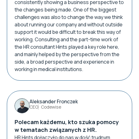
consistently showing a business perspective to
the changes being made. One of the biggest
challenges was also to change the way we think
about running our company and without outside
support it would be difficult to break this way of
working. Consulting and the part-time work of
the HR consultant Hints played a key role here,
and mainly helped by the perspective from the
side, a broad perspective and experience in
working in medical institutions.
Aleksander Fronczek
CEO
Codewise
Polecam każdemu, kto szuka pomocy
w tematach związanych z HR.
HR Hints dołączyło do nas w dość trudnym