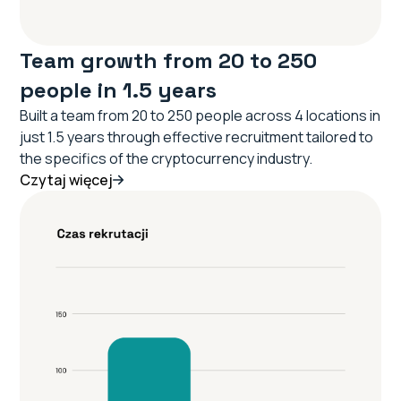
Team growth from 20 to 250
people in 1.5 years
Built a team from 20 to 250 people across 4 locations in
just 1.5 years through effective recruitment tailored to
the specifics of the cryptocurrency industry.
Czytaj więcej