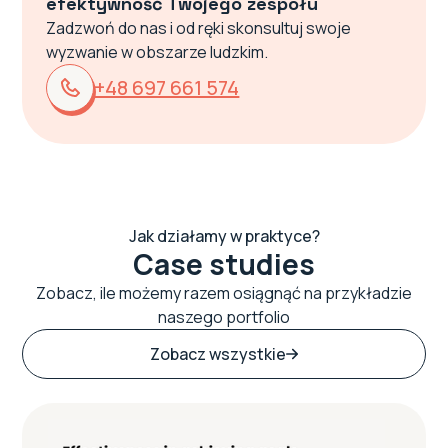
efektywność Twojego zespołu
Zadzwoń do nas i od ręki skonsultuj swoje
wyzwanie w obszarze ludzkim.
+48 697 661 574
Jak działamy w praktyce?
Case studies
Zobacz, ile możemy razem osiągnąć na przykładzie
naszego portfolio
Zobacz wszystkie