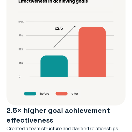
2.5× higher goal achievement
effectiveness
Created a team structure and clarified relationships