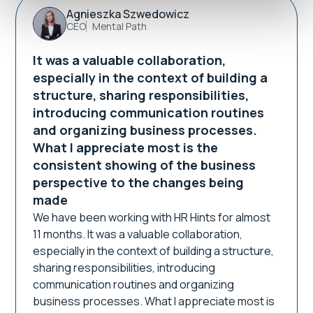
Agnieszka Szwedowicz
CEO
Mental Path
It was a valuable collaboration,
especially in the context of building a
structure, sharing responsibilities,
introducing communication routines
and organizing business processes.
What I appreciate most is the
consistent showing of the business
perspective to the changes being
made
We have been working with HR Hints for almost
11 months. It was a valuable collaboration,
especially in the context of building a structure,
sharing responsibilities, introducing
communication routines and organizing
business processes. What I appreciate most is