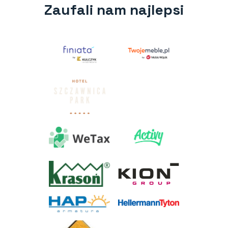
Zaufali nam najlepsi