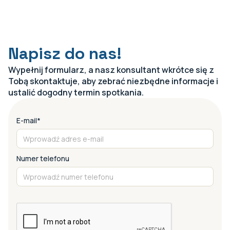
Napisz do nas!
Wypełnij formularz, a nasz konsultant wkrótce się z
Tobą skontaktuje, aby zebrać niezbędne informacje i
ustalić dogodny termin spotkania.
E-mail*
Numer telefonu