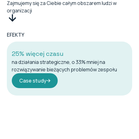
Zajmujemy się za Ciebie całym obszarem ludzi w
organizacji
EFEKTY
25% więcej czasu
na działania strategiczne, o 33% mniej na
rozwiązywanie bieżących problemów zespołu
Case study