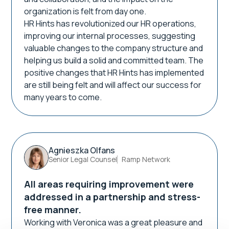
organization is felt from day one.
HR Hints has revolutionized our HR operations,
improving our internal processes, suggesting
valuable changes to the company structure and
helping us build a solid and committed team. The
positive changes that HR Hints has implemented
are still being felt and will affect our success for
many years to come.
Agnieszka Olfans
Senior Legal Counsel
Ramp Network
All areas requiring improvement were
addressed in a partnership and stress-
free manner.
Working with Veronica was a great pleasure and