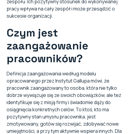
zespołu. Ich pozytywny stosunek do wykonywanej
pracy wpływa na cały zespół i może przesądzić o
sukcesie organizacji.
Czym jest
zaangażowanie
pracowników?
Definicja zaangażowania według modelu
opracowanego przez Instytut Gallupa mówi, że
pracownik zaangażowany to osoba, która nie tylko
dobrze wywiązuje się ze swoich obowiązków, ale też
identyfikuje się z misją firmy i świadomie dąży do
osiągnięcia konkretnych celów. To ktoś, kto ma
pozytywny stan umysłu pracownika, jest
zmotywowany, gotów się rozwijać, zdobywać nowe
umiejętności, a przy tym aktywnie wspiera innych. Dla