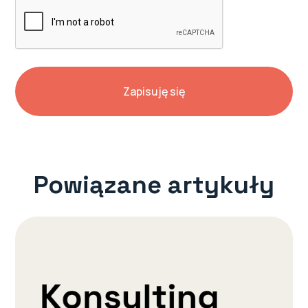
Powiązane artykuły