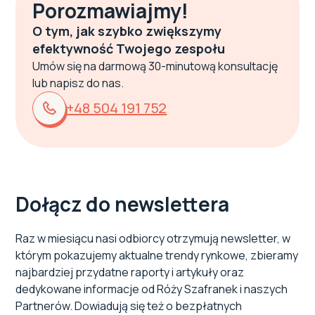
Porozmawiajmy!
O tym, jak szybko zwiększymy
efektywność Twojego zespołu
Umów się na darmową 30-minutową konsultację
lub napisz do nas.
+48 504 191 752
Dołącz do newslettera
Raz w miesiącu nasi odbiorcy otrzymują newsletter, w
którym pokazujemy aktualne trendy rynkowe, zbieramy
najbardziej przydatne raporty i artykuły oraz
dedykowane informacje od Róży Szafranek i naszych
Partnerów. Dowiadują się też o bezpłatnych