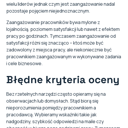
wielu liderów jednak czym jest zaangażowanie nadal
pozostaje pojęciem niejednoznacznym.
Zaangażowanie pracowników bywa mylone z
lojalnością, poziomem satysfakcji lub nawet z efektem
pracy po godzinach. Tymczasem zaangażowanie od
satysfakcji różni się znacząco – ktoś może być
zadowolony z miejsca pracy, ale niekoniecznie być
pracownikiem zaangażowanym w wykonywane zadania
i cele biznesowe.
Błędne kryteria oceny
Bez rzetelnych narzędzi często opieramy się na
obserwacjach lub domysłach. Stąd biorą się
nieporozumienia pomiędzy pracownikiem a
pracodawcą. Wybieramy wskaźniki takie jak
nadgodziny, szybkość odpowiedzi na maile czy