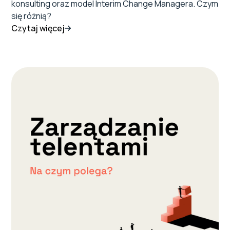
konsulting oraz model Interim Change Managera. Czym
się różnią?
Czytaj więcej