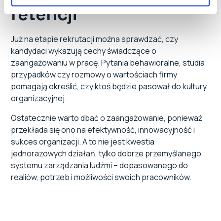
retencji
Już na etapie rekrutacji można sprawdzać, czy
kandydaci wykazują cechy świadczące o
zaangażowaniu w pracę. Pytania behawioralne, studia
przypadków czy rozmowy o wartościach firmy
pomagają określić, czy ktoś będzie pasował do kultury
organizacyjnej.
Ostatecznie warto dbać o zaangażowanie, ponieważ
przekłada się ono na efektywność, innowacyjność i
sukces organizacji. A to nie jest kwestia
jednorazowych działań, tylko dobrze przemyślanego
systemu zarządzania ludźmi – dopasowanego do
realiów, potrzeb i możliwości swoich pracowników.