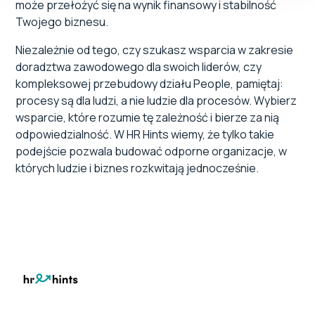
może przełożyć się na wynik finansowy i stabilność
Twojego biznesu.
Niezależnie od tego, czy szukasz wsparcia w zakresie
doradztwa zawodowego dla swoich liderów, czy
kompleksowej przebudowy działu People, pamiętaj:
procesy są dla ludzi, a nie ludzie dla procesów. Wybierz
wsparcie, które rozumie tę zależność i bierze za nią
odpowiedzialność. W HR Hints wiemy, że tylko takie
podejście pozwala budować odporne organizacje, w
których ludzie i biznes rozkwitają jednocześnie.