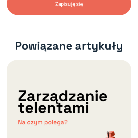
Powiązane artykuły