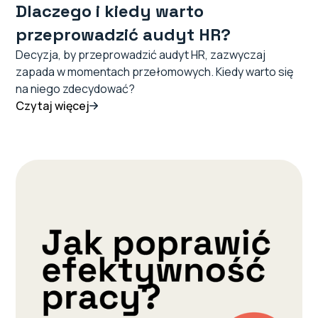
Dlaczego i kiedy warto
przeprowadzić audyt HR?
Decyzja, by przeprowadzić audyt HR, zazwyczaj
zapada w momentach przełomowych. Kiedy warto się
na niego zdecydować?
Czytaj więcej