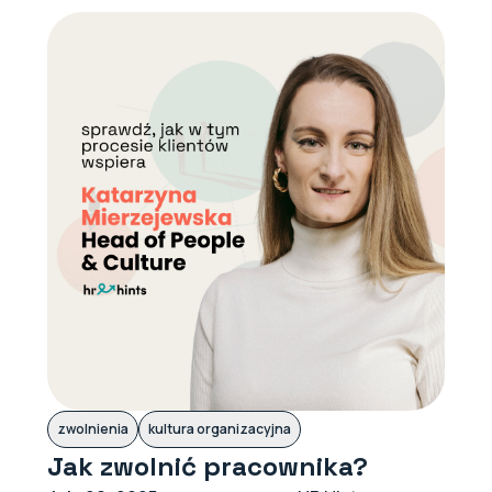
zwolnienia
kultura organizacyjna
Jak zwolnić pracownika?